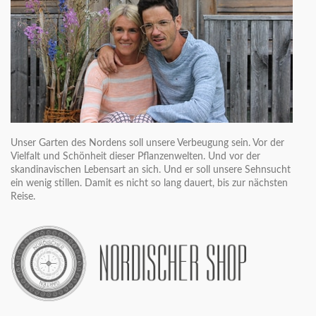
Unser Garten des Nordens soll unsere Verbeugung sein. Vor der
Vielfalt und Schönheit dieser Pflanzenwelten. Und vor der
skandinavischen Lebensart an sich. Und er soll unsere Sehnsucht
ein wenig stillen. Damit es nicht so lang dauert, bis zur nächsten
Reise.