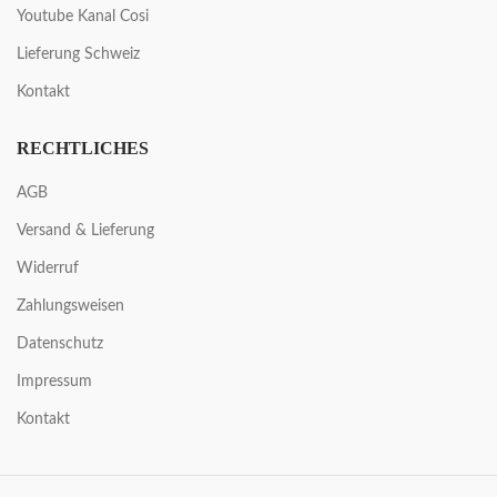
Youtube Kanal Cosi
Lieferung Schweiz
Kontakt
RECHTLICHES
AGB
Versand & Lieferung
Widerruf
Zahlungsweisen
Datenschutz
Impressum
Kontakt