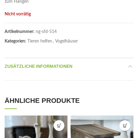
zum Hängen
Nicht vorrätig
Artikelnummer:
ng-sfd-514
Kategorien:
Tieren helfen
,
Vogelhäuser
ZUSÄTZLICHE INFORMATIONEN
ÄHNLICHE PRODUKTE