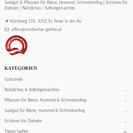
Saatgut & Pflanzen für Biene, Hummel, Schmetterling | Schönes für
Daheim | Nützliches | Selbstgemachtes
Kürnberg 110, 3352 St. Peter in der Au
office@nordischer-garten.at
KATEGORIEN
Gutschein
Nützliches & Selbstgemachtes
Pflanzen für Biene, Hummel & Schmetterling
Saatgut für Biene, Hummel & Schmetterling
Schönes für Daheim
Tieren helfen