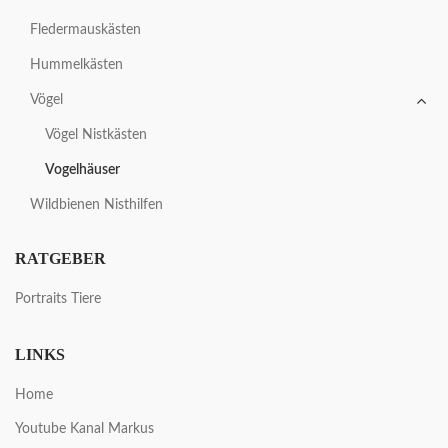
Fledermauskästen
Hummelkästen
Vögel
Vögel Nistkästen
Vogelhäuser
Wildbienen Nisthilfen
RATGEBER
Portraits Tiere
LINKS
Home
Youtube Kanal Markus