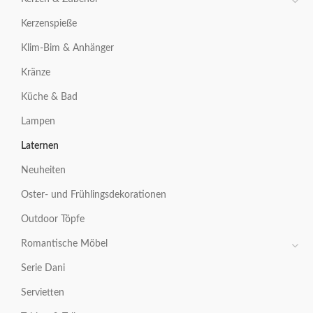
Kerzenspieße
Klim-Bim & Anhänger
Kränze
Küche & Bad
Lampen
Laternen
Neuheiten
Oster- und Frühlingsdekorationen
Outdoor Töpfe
Romantische Möbel
Serie Dani
Servietten