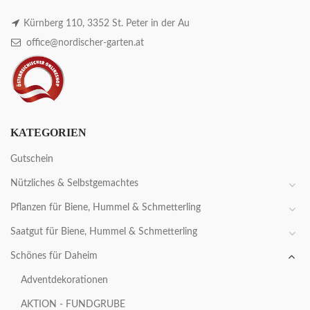
Kürnberg 110, 3352 St. Peter in der Au
office@nordischer-garten.at
KATEGORIEN
Gutschein
Nützliches & Selbstgemachtes
Pflanzen für Biene, Hummel & Schmetterling
Saatgut für Biene, Hummel & Schmetterling
Schönes für Daheim
Adventdekorationen
AKTION - FUNDGRUBE