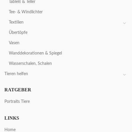
Tablett & Teller
Tee- & Windlichter
Textilien
Übertöpfe
Vasen
Wanddekorationen & Spiegel
Wasserschalen, Schalen
Tieren helfen
RATGEBER
Portraits Tiere
LINKS
Home