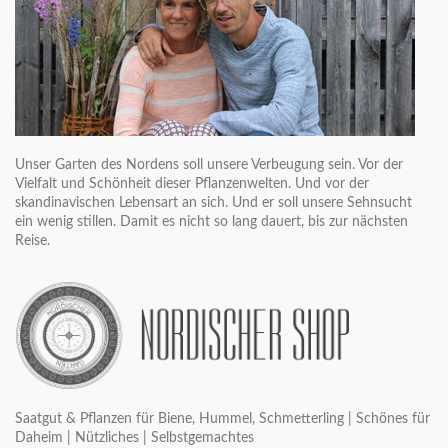
Unser Garten des Nordens soll unsere Verbeugung sein. Vor der
Vielfalt und Schönheit dieser Pflanzenwelten. Und vor der
skandinavischen Lebensart an sich. Und er soll unsere Sehnsucht
ein wenig stillen. Damit es nicht so lang dauert, bis zur nächsten
Reise.
Saatgut & Pflanzen für Biene, Hummel, Schmetterling | Schönes für
Daheim | Nützliches | Selbstgemachtes