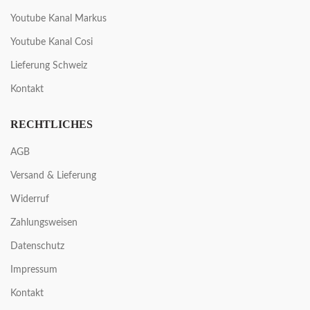
Youtube Kanal Markus
Youtube Kanal Cosi
Lieferung Schweiz
Kontakt
RECHTLICHES
AGB
Versand & Lieferung
Widerruf
Zahlungsweisen
Datenschutz
Impressum
Kontakt