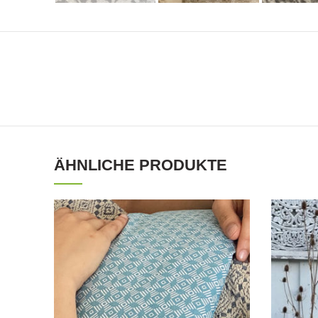
ÄHNLICHE PRODUKTE