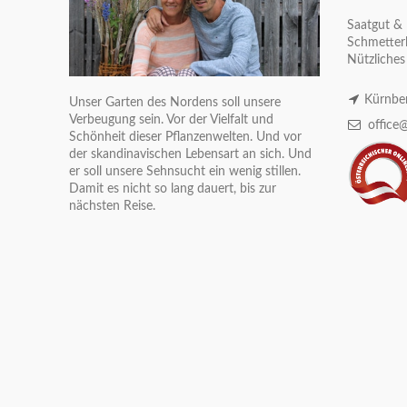
Saatgut & 
Schmetterl
Nützliches
Kürnber
Unser Garten des Nordens soll unsere
Verbeugung sein. Vor der Vielfalt und
office@
Schönheit dieser Pflanzenwelten. Und vor
der skandinavischen Lebensart an sich. Und
er soll unsere Sehnsucht ein wenig stillen.
Damit es nicht so lang dauert, bis zur
nächsten Reise.