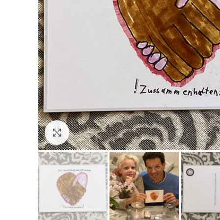
Click to enlarge