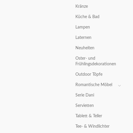
Kränze
Küche & Bad
Lampen
Laternen
Neuheiten
Oster- und
Frühlingsdekorationen
Outdoor Töpfe
Romantische Möbel
Serie Dani
Servietten
Tablett & Teller
Tee- & Windlichter