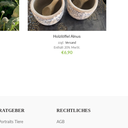
Holzlöffel Alnus
zzgl.
Versand
Enthält 20% MwSt.
€
6,90
RATGEBER
RECHTLICHES
Portraits Tiere
AGB