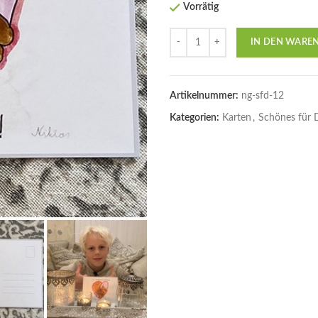
Vorrätig
Anzahl
IN DEN WARE
Artikelnummer:
ng-sfd-12
Kategorien:
Karten
,
Schönes für 