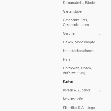
Dekomaterial, Bänder
Gartenstäbe
Geschenke Sets,
Geschenks-Ideen
Geschirr
Haken, Möbelknöpfe
Herbstdekorationen
Herz
Holzboxen, Dosen,
Aufbewahrung
Karten
Kerzen & Zubehör
Kerzenspieße
Klim-Bim & Anhänger