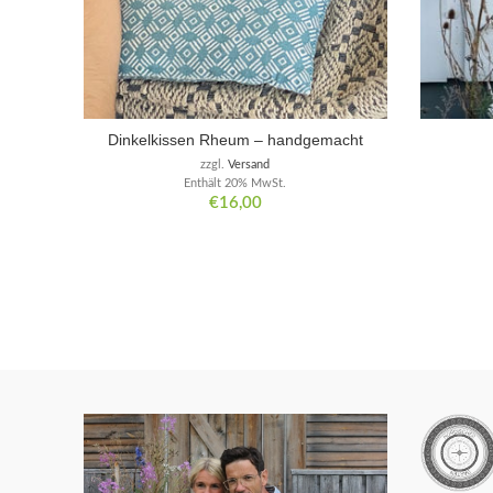
Dinkelkissen Rheum – handgemacht
zzgl.
Versand
Enthält 20% MwSt.
€
16,00