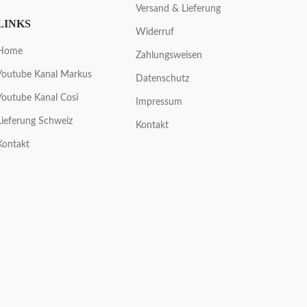
Versand & Lieferung
LINKS
Widerruf
Home
Zahlungsweisen
Youtube Kanal Markus
Datenschutz
Youtube Kanal Cosi
Impressum
Lieferung Schweiz
Kontakt
Kontakt