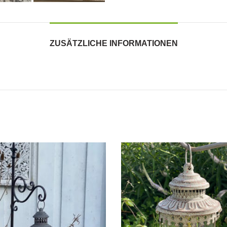
ZUSÄTZLICHE INFORMATIONEN