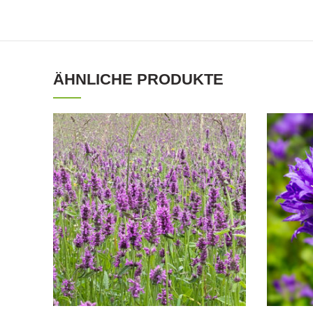
ÄHNLICHE PRODUKTE