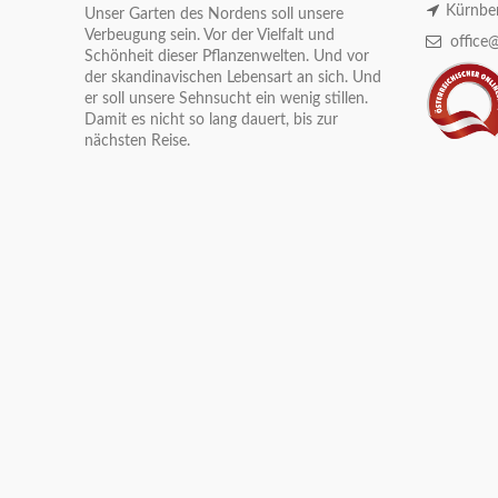
Kürnber
Unser Garten des Nordens soll unsere
Verbeugung sein. Vor der Vielfalt und
office@
Schönheit dieser Pflanzenwelten. Und vor
der skandinavischen Lebensart an sich. Und
er soll unsere Sehnsucht ein wenig stillen.
Damit es nicht so lang dauert, bis zur
nächsten Reise.