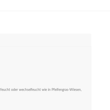
feucht oder wechselfeucht wie in Pfeifengras-Wiesen,