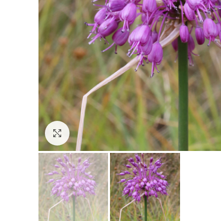
Click to enlarge