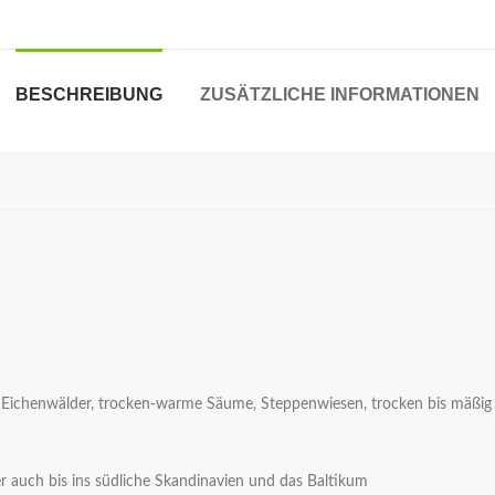
BESCHREIBUNG
ZUSÄTZLICHE INFORMATIONEN
 Eichenwälder, trocken-warme Säume, Steppenwiesen, trocken bis mäßig 
er auch bis ins südliche Skandinavien und das Baltikum