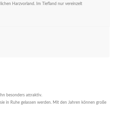
chen Harzvorland. Im Tiefland nur vereinzelt
hn besonders attraktiv.
 sie in Ruhe gelassen werden. Mit den Jahren können große