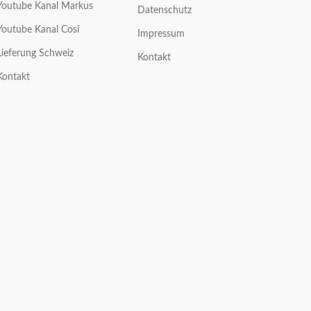
Youtube Kanal Markus
Datenschutz
Youtube Kanal Cosi
Impressum
Lieferung Schweiz
Kontakt
Kontakt