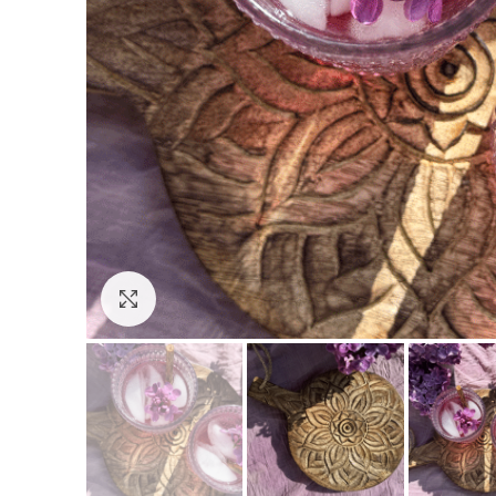
Click to enlarge