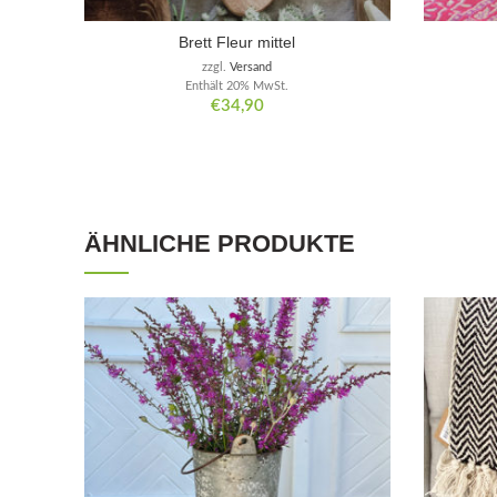
Brett Fleur mittel
zzgl.
Versand
Enthält 20% MwSt.
€
34,90
ÄHNLICHE PRODUKTE