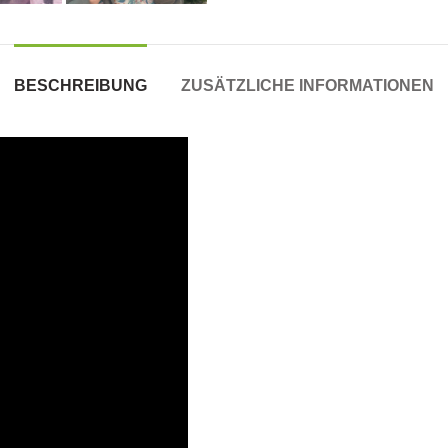
BESCHREIBUNG
ZUSÄTZLICHE INFORMATIONEN