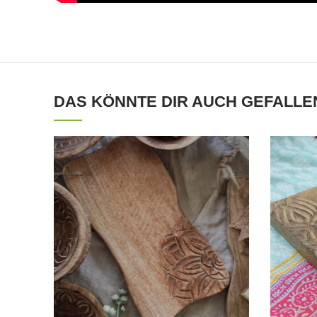
DAS KÖNNTE DIR AUCH GEFALLE