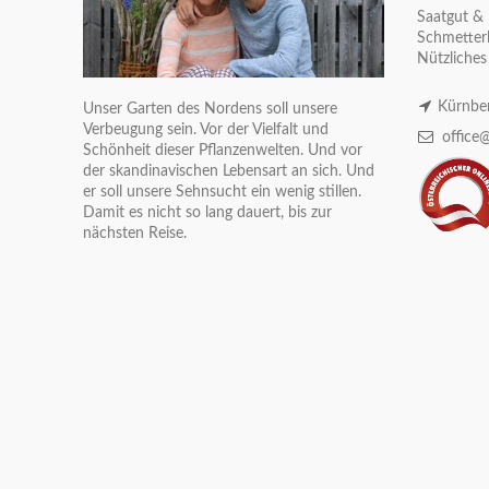
Saatgut & 
Schmetterl
Nützliches
Kürnber
Unser Garten des Nordens soll unsere
Verbeugung sein. Vor der Vielfalt und
office@
Schönheit dieser Pflanzenwelten. Und vor
der skandinavischen Lebensart an sich. Und
er soll unsere Sehnsucht ein wenig stillen.
Damit es nicht so lang dauert, bis zur
nächsten Reise.