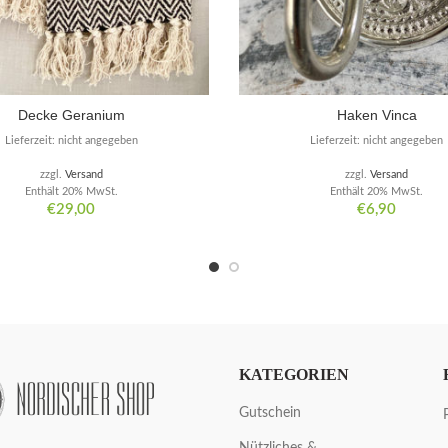
Decke Geranium
Haken Vinca
Lieferzeit: nicht angegeben
Lieferzeit: nicht angegeben
zzgl.
Versand
zzgl.
Versand
Enthält 20% MwSt.
Enthält 20% MwSt.
€
29,00
€
6,90
KATEGORIEN
Gutschein
Nützliches &