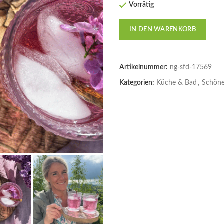
Vorrätig
IN DEN WARENKORB
Artikelnummer:
ng-sfd-17569
Kategorien:
Küche & Bad
,
Schöne