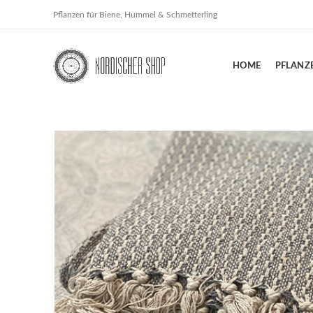
Pflanzen für Biene, Hummel & Schmetterling
HOME
PFLANZ