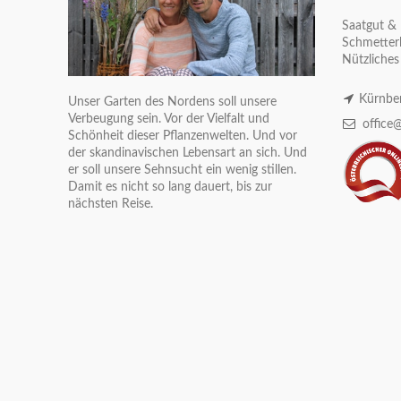
Saatgut & 
Schmetterl
Nützliches
Kürnber
Unser Garten des Nordens soll unsere
Verbeugung sein. Vor der Vielfalt und
office@
Schönheit dieser Pflanzenwelten. Und vor
der skandinavischen Lebensart an sich. Und
er soll unsere Sehnsucht ein wenig stillen.
Damit es nicht so lang dauert, bis zur
nächsten Reise.