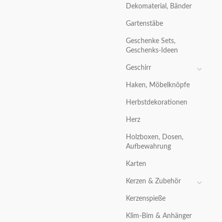
Dekomaterial, Bänder
Gartenstäbe
Geschenke Sets,
Geschenks-Ideen
Geschirr
Haken, Möbelknöpfe
Herbstdekorationen
Herz
Holzboxen, Dosen,
Aufbewahrung
Karten
Kerzen & Zubehör
Kerzenspieße
Klim-Bim & Anhänger