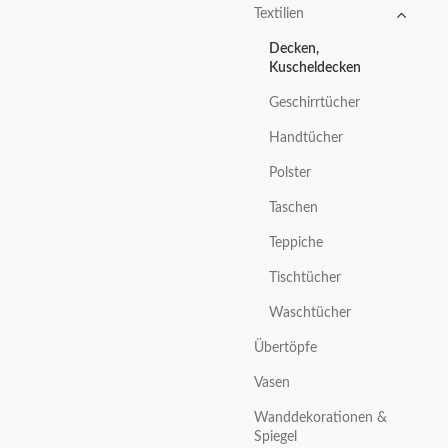
Textilien
Decken,
Kuscheldecken
Geschirrtücher
Handtücher
Polster
Taschen
Teppiche
Tischtücher
Waschtücher
Übertöpfe
Vasen
Wanddekorationen &
Spiegel