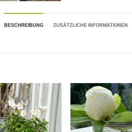
BESCHREIBUNG
ZUSÄTZLICHE INFORMATIONEN