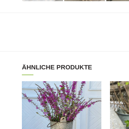
ÄHNLICHE PRODUKTE