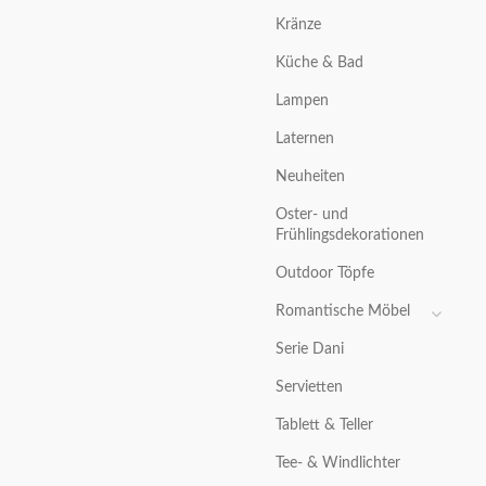
Kränze
Küche & Bad
Lampen
Laternen
Neuheiten
Oster- und
Frühlingsdekorationen
Outdoor Töpfe
Romantische Möbel
Serie Dani
Servietten
Tablett & Teller
Tee- & Windlichter