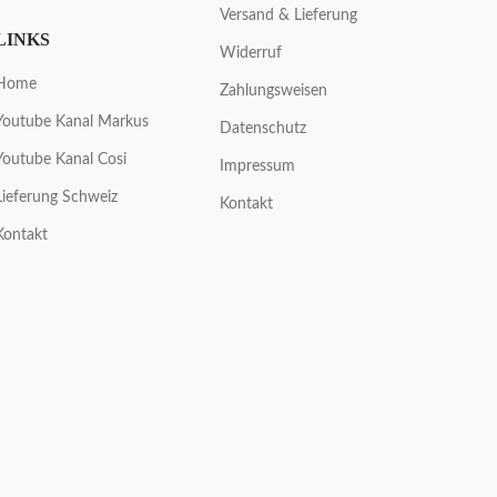
Versand & Lieferung
LINKS
Widerruf
Home
Zahlungsweisen
Youtube Kanal Markus
Datenschutz
Youtube Kanal Cosi
Impressum
Lieferung Schweiz
Kontakt
Kontakt