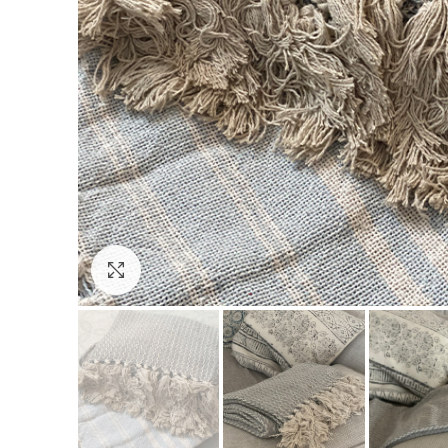
Click to enlarge