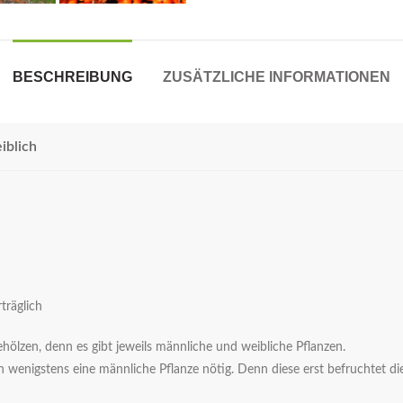
BESCHREIBUNG
ZUSÄTZLICHE INFORMATIONEN
iblich
träglich
ölzen, denn es gibt jeweils männliche und weibliche Pflanzen.
 wenigstens eine männliche Pflanze nötig. Denn diese erst befruchtet di