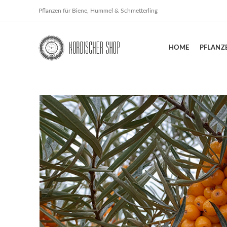
Pflanzen für Biene, Hummel & Schmetterling
HOME
PFLANZ