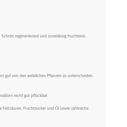
Schnitt regenerierend und zuverlässig fruchtend.
n) gut von den weiblichen Pflanzen zu unterscheiden.
Sanddorn recht gut pflückbar.
te Fettsäuren, Fruchtzucker und Öl sowie zahlreiche