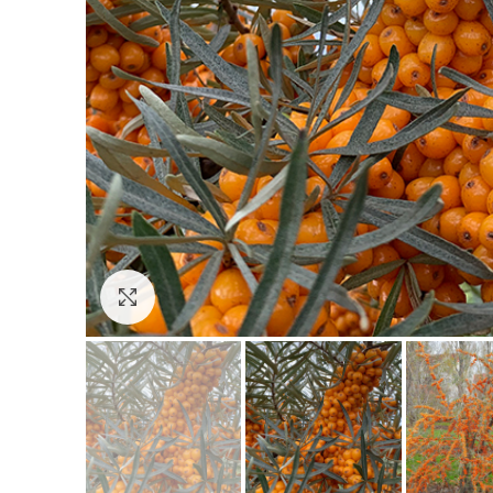
Click to enlarge