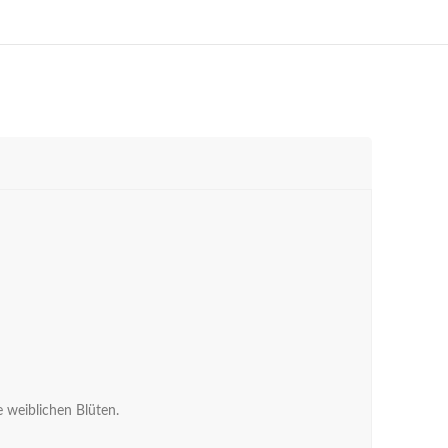
e weiblichen Blüten.