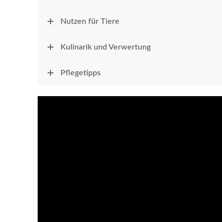
Nutzen für Tiere
Kulinarik und Verwertung
Pflegetipps