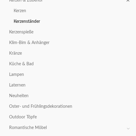
Kerzen & Zubehör
Kerzen
Kerzenständer
Kerzenspieße
Klim-Bim & Anhänger
Kränze
Küche & Bad
Lampen
Laternen
Neuheiten
Oster- und Frühlingsdekorationen
Outdoor Töpfe
Romantische Möbel