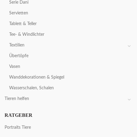
Serie Dani
Servietten
Tablett & Teller
Tee- & Windlichter
Textilien
Übertöpfe
Vasen
Wanddekorationen & Spiegel
Wasserschalen, Schalen
Tieren helfen
RATGEBER
Portraits Tiere