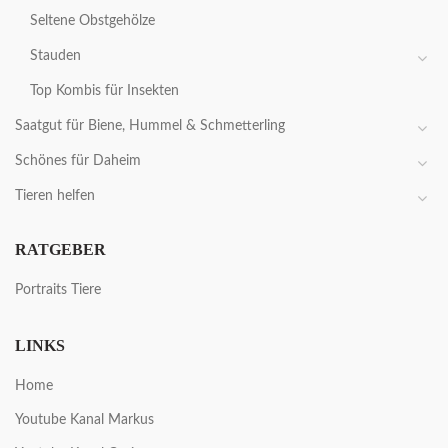
Seltene Obstgehölze
Stauden
Top Kombis für Insekten
Saatgut für Biene, Hummel & Schmetterling
Schönes für Daheim
Tieren helfen
RATGEBER
Portraits Tiere
LINKS
Home
Youtube Kanal Markus