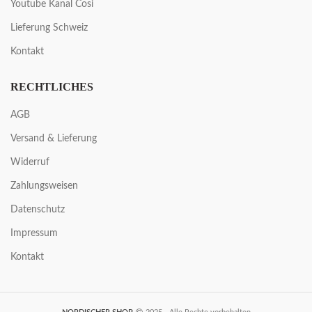
Youtube Kanal Cosi
Lieferung Schweiz
Kontakt
RECHTLICHES
AGB
Versand & Lieferung
Widerruf
Zahlungsweisen
Datenschutz
Impressum
Kontakt