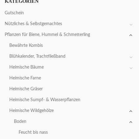
KATEGORIEN
Gutschein
Nützliches & Selbstgemachtes
Pflanzen für Biene, Hummel & Schmetterling
Bewährte Kombis
Blühkalender, Trachtfließband
Heimische Bäume
Heimische Farne
Heimische Gräser
Heimische Sumpf- & Wasserpflanzen
Heimische Wildgehölze
Boden
Feucht bis nass