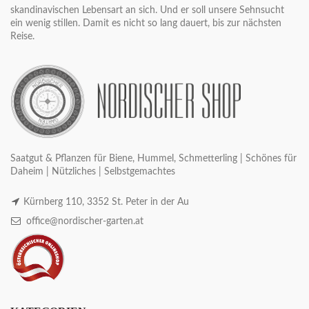
skandinavischen Lebensart an sich. Und er soll unsere Sehnsucht
ein wenig stillen. Damit es nicht so lang dauert, bis zur nächsten
Reise.
Saatgut & Pflanzen für Biene, Hummel, Schmetterling | Schönes für
Daheim | Nützliches | Selbstgemachtes
Kürnberg 110, 3352 St. Peter in der Au
office@nordischer-garten.at