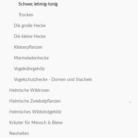
Schwer, lehmig-tonig
Trocken
Die große Hecke
Die kleine Hecke
Kletterpflanzen
Marmeladenhecke
Vogelnährgehölz
Vogelschutzhecke - Dornen und Stacheln
Heimische Wildrosen
Heimische Zwiebelpflanzen
Heimisches Wildobstgehölz
Kräuter für Mensch & Biene
Neuheiten