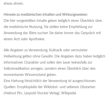
etwas ahnen.
Hinweis zu medizinischen Inhalten und Wirkungsweisen:
Die hier vorgestellten Inhalte geben lediglich einen Überblick über
die medizinische Nutzung. Sie stellen keine Empfehlung zur
Anwendung dar. Bitte suchen Sie daher immer das Gespräch mit
einem Arzt oder Apotheker.
Alle Angaben zu Verwendung, Kulinarik oder vermuteter
Heilwirkung gelten ohne Gewähr. Die Angaben dazu haben lediglich
informativen Charakter und sollen den Leser keinesfalls zur
Selbstmedikation anregen, sondern einen Überblick über den
momentanen Wissensstand geben.
Eine Haftung hinsichtlich der Verwendung ist ausgeschlossen.
Quellen: Enzyklopädie der Wildobst- und seltenen Obstarten
(Helmut Pirc, Leopold Stocker Verlag), Wikipedia