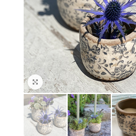
Click to enlarge