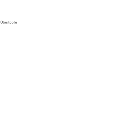
Übertöpfe