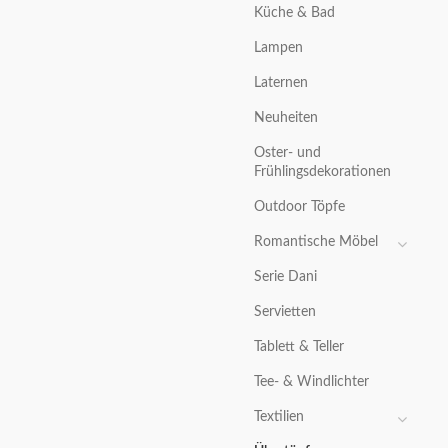
Küche & Bad
Lampen
Laternen
Neuheiten
Oster- und
Frühlingsdekorationen
Outdoor Töpfe
Romantische Möbel
Serie Dani
Servietten
Tablett & Teller
Tee- & Windlichter
Textilien