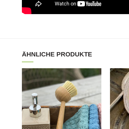
ÄHNLICHE PRODUKTE