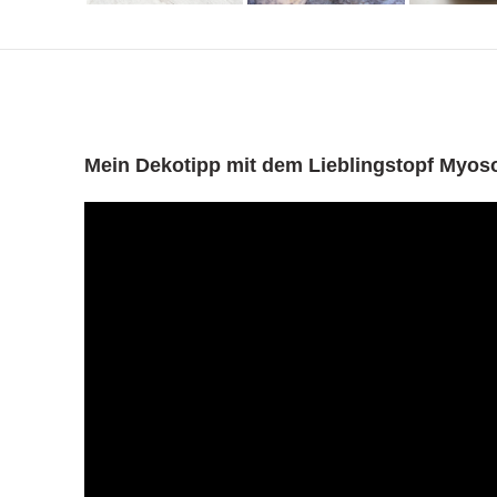
Mein Dekotipp mit dem Lieblingstopf Myoso