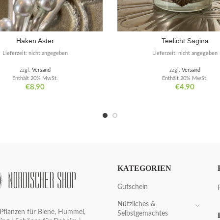
Haken Aster
Teelicht Sagina
Lieferzeit: nicht angegeben
Lieferzeit: nicht angegeben
zzgl.
Versand
zzgl.
Versand
Enthält 20% MwSt.
Enthält 20% MwSt.
€
8,90
€
4,90
KATEGORIEN
Gutschein
Nützliches &
Pflanzen für Biene, Hummel,
Selbstgemachtes