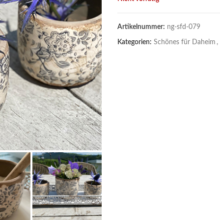
Artikelnummer:
ng-sfd-079
Kategorien:
Schönes für Daheim
,