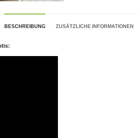
BESCHREIBUNG
ZUSÄTZLICHE INFORMATIONEN
tis: