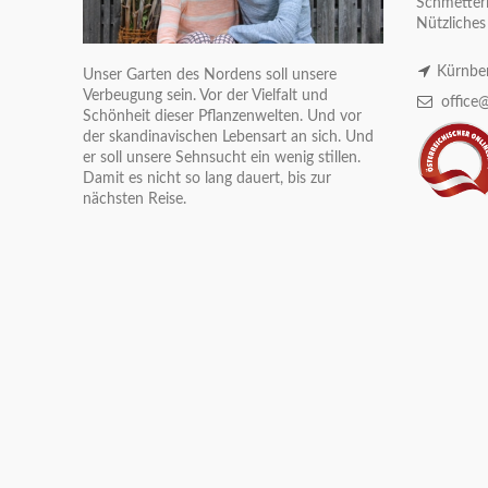
Schmetterl
Nützliches
Kürnber
Unser Garten des Nordens soll unsere
Verbeugung sein. Vor der Vielfalt und
office@
Schönheit dieser Pflanzenwelten. Und vor
der skandinavischen Lebensart an sich. Und
er soll unsere Sehnsucht ein wenig stillen.
Damit es nicht so lang dauert, bis zur
nächsten Reise.