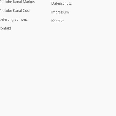
Youtube Kanal Markus
Datenschutz
Youtube Kanal Cosi
Impressum
Lieferung Schweiz
Kontakt
Kontakt