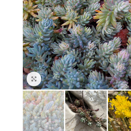
Click to enlarge