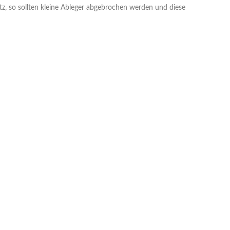
, so sollten kleine Ableger abgebrochen werden und diese