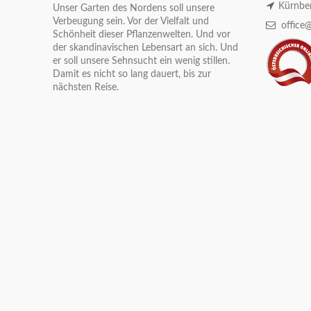
Kürnber
Unser Garten des Nordens soll unsere
Verbeugung sein. Vor der Vielfalt und
office@
Schönheit dieser Pflanzenwelten. Und vor
der skandinavischen Lebensart an sich. Und
er soll unsere Sehnsucht ein wenig stillen.
Damit es nicht so lang dauert, bis zur
nächsten Reise.