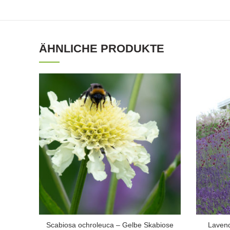
ÄHNLICHE PRODUKTE
Scabiosa ochroleuca – Gelbe Skabiose
Lavend