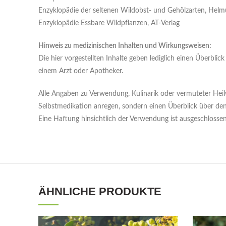
Enzyklopädie der seltenen Wildobst- und Gehölzarten, Helmu
Enzyklopädie Essbare Wildpflanzen, AT-Verlag
Hinweis zu medizinischen Inhalten und Wirkungsweisen:
Die hier vorgestellten Inhalte geben lediglich einen Überbl
einem Arzt oder Apotheker.
Alle Angaben zu Verwendung, Kulinarik oder vermuteter Heil
Selbstmedikation anregen, sondern einen Überblick über 
Eine Haftung hinsichtlich der Verwendung ist ausgeschlossen
ÄHNLICHE PRODUKTE