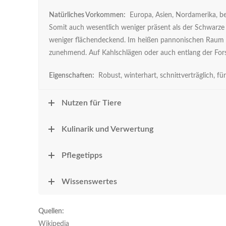
Natürliches Vorkommen:
Europa, Asien, Nordamerika, be
Somit auch wesentlich weniger präsent als der Schwarze 
weniger flächendeckend. Im heißen pannonischen Raum
zunehmend. Auf Kahlschlägen oder auch entlang der Forst
Eigenschaften:
Robust, winterhart, schnittverträglich, f
Nutzen für Tiere
Kulinarik und Verwertung
Pflegetipps
Wissenswertes
Quellen:
Wikipedia