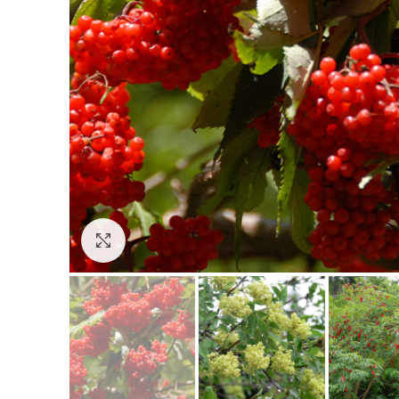
Click to enlarge