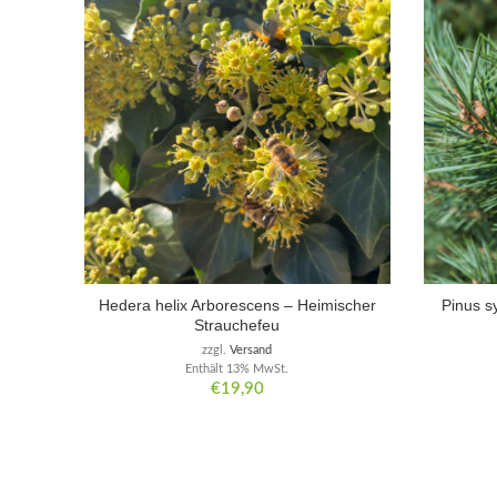
Hedera helix Arborescens – Heimischer
Pinus s
Strauchefeu
zzgl.
Versand
Enthält 13% MwSt.
€
19,90