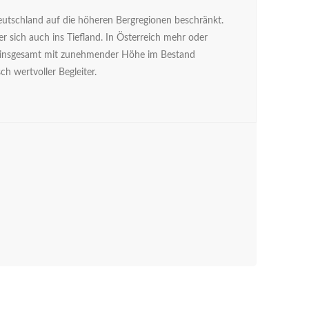
utschland auf die höheren Bergregionen beschränkt.
 sich auch ins Tiefland. In Österreich mehr oder
 insgesamt mit zunehmender Höhe im Bestand
h wertvoller Begleiter.