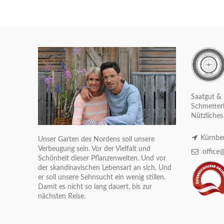
Saatgut & 
Schmetterl
Nützliches
Kürnber
Unser Garten des Nordens soll unsere
Verbeugung sein. Vor der Vielfalt und
office@
Schönheit dieser Pflanzenwelten. Und vor
der skandinavischen Lebensart an sich. Und
er soll unsere Sehnsucht ein wenig stillen.
Damit es nicht so lang dauert, bis zur
nächsten Reise.