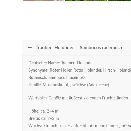
Trauben-Holunder - Sambucus racemosa
Deutscher Name:
Trauben-Holunder
Synonyme:
Roter Holler, Roter Holunder, Hirsch-Holund
Botanisch:
Sambucus racemosa
Familie:
Moschuskrautgewächse (Adoxaceae)
Wertvolles Gehölz mit äußerst zierenden Fruchtständen –
Höhe:
ca. 2–4 m
Breite:
ca. 2–3 m
Wuchs:
Strauch, locker aufrecht, oft mehrstämmig, oft