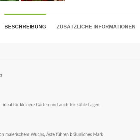
BESCHREIBUNG
ZUSÄTZLICHE INFORMATIONEN
er
 ideal für kleinere Gärten und auch für kühle Lagen.
 von malerischem Wuchs, Äste führen bräunliches Mark