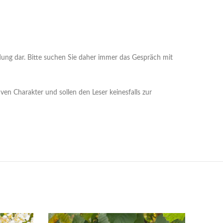
ndung dar. Bitte suchen Sie daher immer das Gespräch mit
en Charakter und sollen den Leser keinesfalls zur