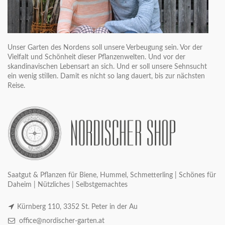
Unser Garten des Nordens soll unsere Verbeugung sein. Vor der
Vielfalt und Schönheit dieser Pflanzenwelten. Und vor der
skandinavischen Lebensart an sich. Und er soll unsere Sehnsucht
ein wenig stillen. Damit es nicht so lang dauert, bis zur nächsten
Reise.
Saatgut & Pflanzen für Biene, Hummel, Schmetterling | Schönes für
Daheim | Nützliches | Selbstgemachtes
Kürnberg 110, 3352 St. Peter in der Au
office@nordischer-garten.at