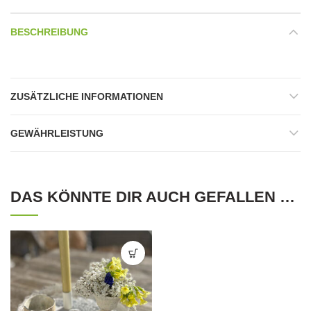
BESCHREIBUNG
ZUSÄTZLICHE INFORMATIONEN
GEWÄHRLEISTUNG
DAS KÖNNTE DIR AUCH GEFALLEN …