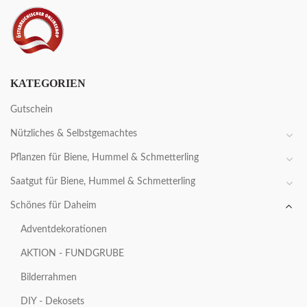
KATEGORIEN
Gutschein
Nützliches & Selbstgemachtes
Pflanzen für Biene, Hummel & Schmetterling
Saatgut für Biene, Hummel & Schmetterling
Schönes für Daheim
Adventdekorationen
AKTION - FUNDGRUBE
Bilderrahmen
DIY - Dekosets