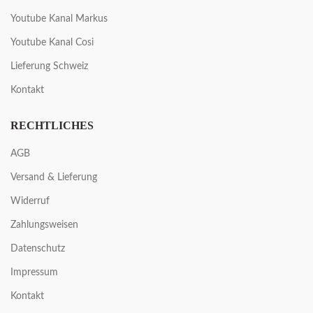
Youtube Kanal Markus
Youtube Kanal Cosi
Lieferung Schweiz
Kontakt
RECHTLICHES
AGB
Versand & Lieferung
Widerruf
Zahlungsweisen
Datenschutz
Impressum
Kontakt