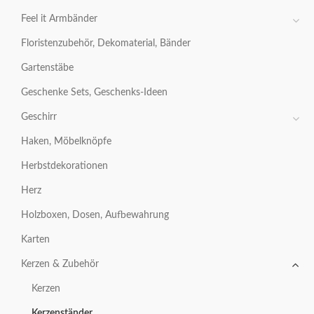
Feel it Armbänder
Floristenzubehör, Dekomaterial, Bänder
Gartenstäbe
Geschenke Sets, Geschenks-Ideen
Geschirr
Haken, Möbelknöpfe
Herbstdekorationen
Herz
Holzboxen, Dosen, Aufbewahrung
Karten
Kerzen & Zubehör
Kerzen
Kerzenständer