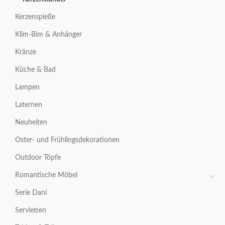
Kerzenspieße
Klim-Bim & Anhänger
Kränze
Küche & Bad
Lampen
Laternen
Neuheiten
Oster- und Frühlingsdekorationen
Outdoor Töpfe
Romantische Möbel
Serie Dani
Servietten