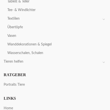
Tablett & Teller
Tee- & Windlichter
Textilien
Übertöpfe
Vasen
Wanddekorationen & Spiegel
Wasserschalen, Schalen
Tieren helfen
RATGEBER
Portraits Tiere
LINKS
Home