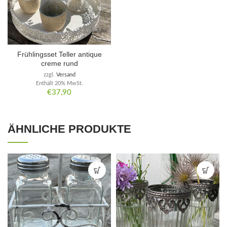
Frühlingsset Teller antique
creme rund
zzgl.
Versand
Enthält 20% MwSt.
€
37,90
ÄHNLICHE PRODUKTE