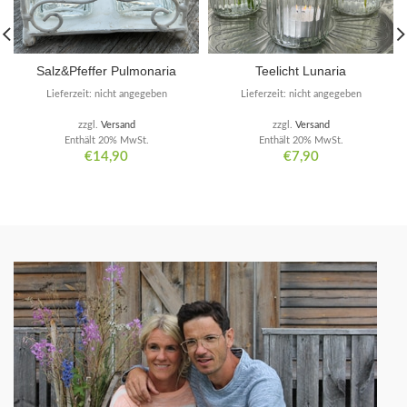
Salz&Pfeffer Pulmonaria
Teelicht Lunaria
Lieferzeit: nicht angegeben
Lieferzeit: nicht angegeben
zzgl.
Versand
zzgl.
Versand
Enthält 20% MwSt.
Enthält 20% MwSt.
€
14,90
€
7,90