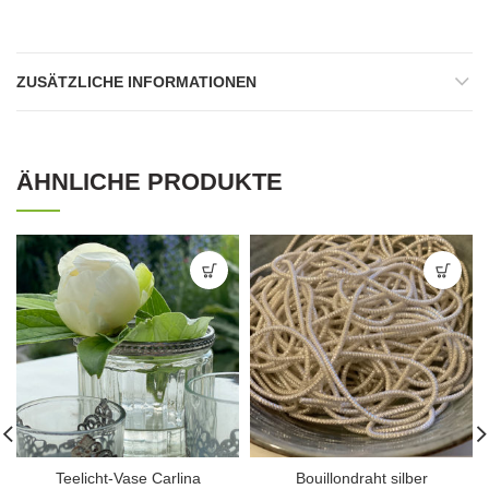
ZUSÄTZLICHE INFORMATIONEN
ÄHNLICHE PRODUKTE
Teelicht-Vase Carlina
Bouillondraht silber