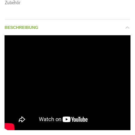
Zubehör
BESCHREIBUNG