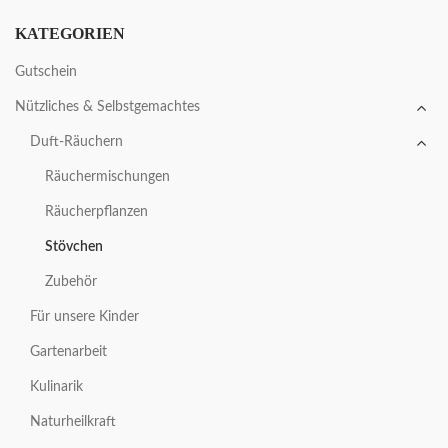
KATEGORIEN
Gutschein
Nützliches & Selbstgemachtes
Duft-Räuchern
Räuchermischungen
Räucherpflanzen
Stövchen
Zubehör
Für unsere Kinder
Gartenarbeit
Kulinarik
Naturheilkraft