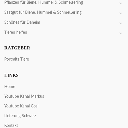
Pflanzen für Biene, Hummel & Schmetterling
Saatgut für Biene, Hummel & Schmetterling
Schönes für Daheim
Tieren helfen
RATGEBER
Portraits Tiere
LINKS
Home
Youtube Kanal Markus
Youtube Kanal Cosi
Lieferung Schweiz
Kontakt