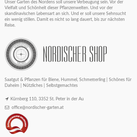
Unser Garten des Nordens soll unsere Verbeugung sein. Vor der
Vielfalt und Schönheit dieser Pflanzenwelten. Und vor der
skandinavischen Lebensart an sich. Und er soll unsere Sehnsucht
ein wenig stillen. Damit es nicht so lang dauert, bis zur nächsten
Reise.
Saatgut & Pflanzen für Biene, Hummel, Schmetterling | Schönes für
Daheim | Nützliches | Selbstgemachtes
Kürnberg 110, 3352 St. Peter in der Au
office@nordischer-garten.at