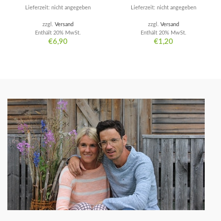
Lieferzeit: nicht angegeben
Lieferzeit: nicht angegeben
zzgl.
Versand
zzgl.
Versand
Enthält 20% MwSt.
Enthält 20% MwSt.
€
6,90
€
1,20