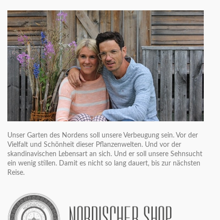
Unser Garten des Nordens soll unsere Verbeugung sein. Vor der
Vielfalt und Schönheit dieser Pflanzenwelten. Und vor der
skandinavischen Lebensart an sich. Und er soll unsere Sehnsucht
ein wenig stillen. Damit es nicht so lang dauert, bis zur nächsten
Reise.