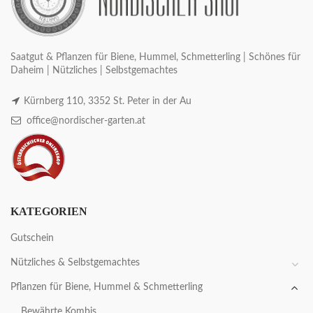
Saatgut & Pflanzen für Biene, Hummel, Schmetterling | Schönes für
Daheim | Nützliches | Selbstgemachtes
Kürnberg 110, 3352 St. Peter in der Au
office@nordischer-garten.at
KATEGORIEN
Gutschein
Nützliches & Selbstgemachtes
Pflanzen für Biene, Hummel & Schmetterling
Bewährte Kombis