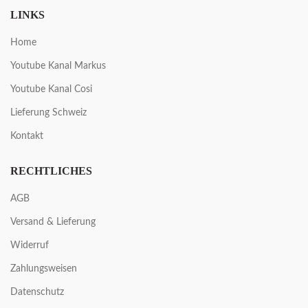
LINKS
Home
Youtube Kanal Markus
Youtube Kanal Cosi
Lieferung Schweiz
Kontakt
RECHTLICHES
AGB
Versand & Lieferung
Widerruf
Zahlungsweisen
Datenschutz