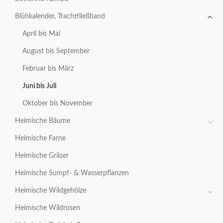
Blühkalender, Trachtfließband
April bis Mai
August bis September
Februar bis März
Juni bis Juli
Oktober bis November
Heimische Bäume
Heimische Farne
Heimische Gräser
Heimische Sumpf- & Wasserpflanzen
Heimische Wildgehölze
Heimische Wildrosen