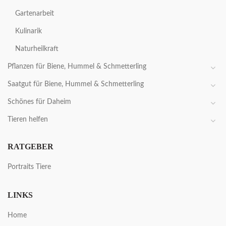
Gartenarbeit
Kulinarik
Naturheilkraft
Pflanzen für Biene, Hummel & Schmetterling
Saatgut für Biene, Hummel & Schmetterling
Schönes für Daheim
Tieren helfen
RATGEBER
Portraits Tiere
LINKS
Home