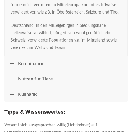
formenreich vertreten. In Mitteleuropa kommt es teilweise
verwildert vor, wie z.B. in Öberösterreich, Salzburg und Tirol.
Deutschland: in den Mittelgebirgen in Siedlungsnähe
stellenweise verwildert, bürgert sich wohl gemütlich ein
Schweiz: verwilderte Populationen v.a. im Mittelland sowie
vereinzelt im Wallis und Tessin
Kombination
Nutzen für Tiere
Kulinarik
Tipps & Wissenswertes:
Versamt sich ausgesprochen willig (Lichtkeimer) auf