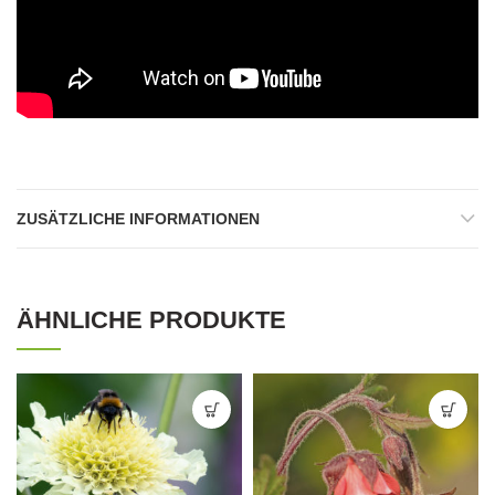
ZUSÄTZLICHE INFORMATIONEN
ÄHNLICHE PRODUKTE