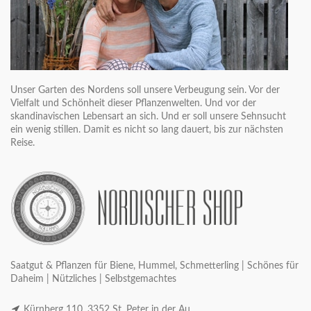
Unser Garten des Nordens soll unsere Verbeugung sein. Vor der
Vielfalt und Schönheit dieser Pflanzenwelten. Und vor der
skandinavischen Lebensart an sich. Und er soll unsere Sehnsucht
ein wenig stillen. Damit es nicht so lang dauert, bis zur nächsten
Reise.
Saatgut & Pflanzen für Biene, Hummel, Schmetterling | Schönes für
Daheim | Nützliches | Selbstgemachtes
Kürnberg 110, 3352 St. Peter in der Au