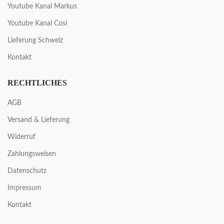
Youtube Kanal Markus
Youtube Kanal Cosi
Lieferung Schweiz
Kontakt
RECHTLICHES
AGB
Versand & Lieferung
Widerruf
Zahlungsweisen
Datenschutz
Impressum
Kontakt