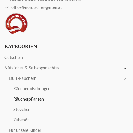
office@nordischer-garten.at
KATEGORIEN
Gutschein
Nützliches & Selbstgemachtes
Duft-Räuchern
Räuchermischungen
Räucherpflanzen
Stövchen
Zubehör
Für unsere Kinder